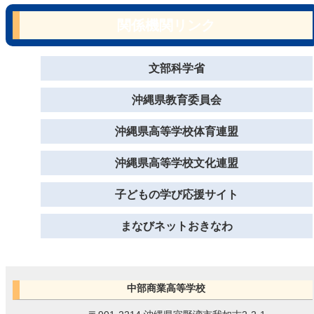
関係機関リンク
文部科学省
沖縄県教育委員会
沖縄県高等学校体育連盟
沖縄県高等学校文化連盟
子どもの学び応援サイト
まなびネットおきなわ
中部商業高等学校