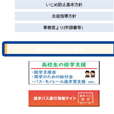
いじめ防止基本方針
生徒指導方針
事務室より(申請書等）
修学支援・バス通学