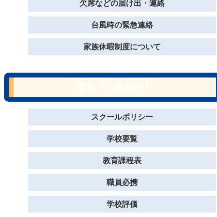
欠席などの届け出・連絡
台風時の緊急連絡
家族休暇制度について
躍進【学校資料】
スクールポリシー
学校要覧
教育課程表
職員必携
学校評価